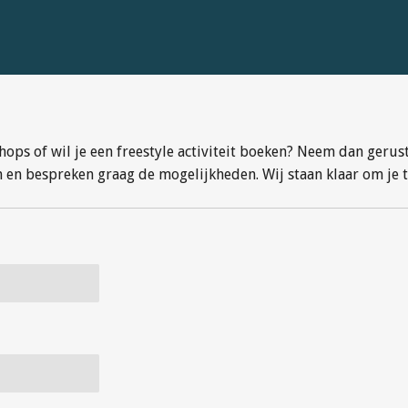
ps of wil je een freestyle activiteit boeken? Neem dan gerust 
 en bespreken graag de mogelijkheden. Wij staan klaar om je t