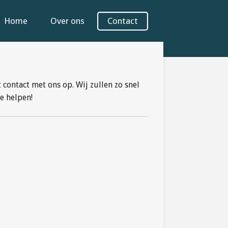
Home
Over ons
Contact
contact met ons op. Wij zullen zo snel
e helpen!